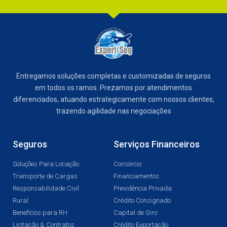
Entregamos soluções completas e customizadas de seguros
em todos os ramos. Prezamos por atendimentos
diferenciados, atuando estrategicamente com nossos clientes,
trazendo agilidade nas negociações
Seguros
Serviços Financeiros
Soluções Para Locação
Consórcio
Transporte de Cargas
Financiamentos
Responsabilidade Civil
Previdência Privada
Rural
Crédito Consignado
Benefícios para RH
Capital de Giro
Licitação & Contratos
Crédito Exportação