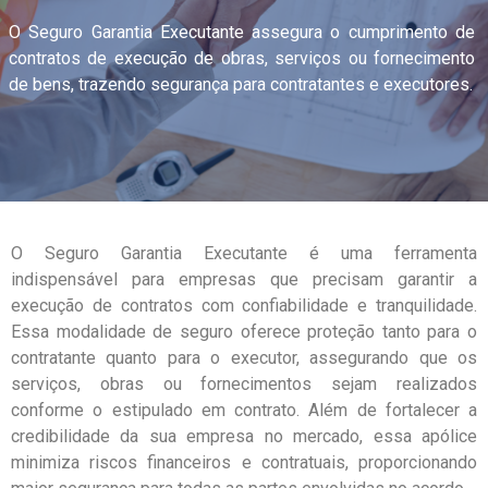
O Seguro Garantia Executante assegura o cumprimento de
contratos de execução de obras, serviços ou fornecimento
de bens, trazendo segurança para contratantes e executores.
O Seguro Garantia Executante é uma ferramenta
indispensável para empresas que precisam garantir a
execução de contratos com confiabilidade e tranquilidade.
Essa modalidade de seguro oferece proteção tanto para o
contratante quanto para o executor, assegurando que os
serviços, obras ou fornecimentos sejam realizados
conforme o estipulado em contrato. Além de fortalecer a
credibilidade da sua empresa no mercado, essa apólice
minimiza riscos financeiros e contratuais, proporcionando