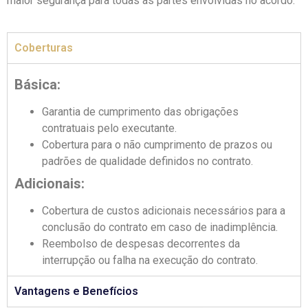
maior segurança para todas as partes envolvidas no acordo.
Coberturas
Básica:
Garantia de cumprimento das obrigações
contratuais pelo executante.
Cobertura para o não cumprimento de prazos ou
padrões de qualidade definidos no contrato.
Adicionais:
Cobertura de custos adicionais necessários para a
conclusão do contrato em caso de inadimplência.
Reembolso de despesas decorrentes da
interrupção ou falha na execução do contrato.
Vantagens e Benefícios