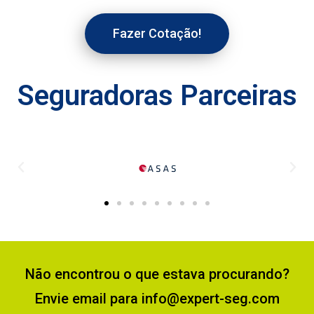
Fazer Cotação!
Seguradoras Parceiras
Não encontrou o que estava procurando?
Envie email para info@expert-seg.com