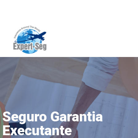
Seguro Garantia
Executante