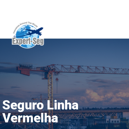
Seguro Linha
Vermelha