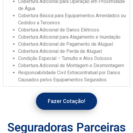
Cobertura Adicional para Operação em Proximidade
de Água
Cobertura Básica para Equipamentos Arrendados ou
Cedidos a Terceiros
Cobertura Adicional de Danos Elétricos
Cobertura Adicional para Alagamento e Inundação
Cobertura Adicional de Pagamento de Aluguel
Cobertura Adicional de Perda de Aluguel
Condição Especial – Tumulto e Atos Dolosos
Cobertura Adicional de Montagem e Desmontagem
Responsabilidade Civil Extracontratual por Danos
Causados pelos Equipamentos Segurados
Fazer Cotação!
Seguradoras Parceiras